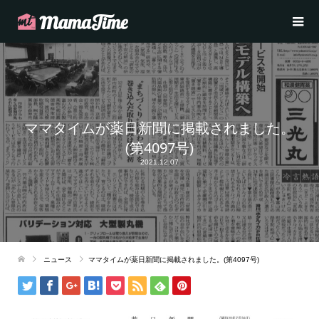
ママタイムが薬日新聞に掲載されました。
(第4097号)
2021.12.07
ニュース
ママタイムが薬日新聞に掲載されました。(第4097号)