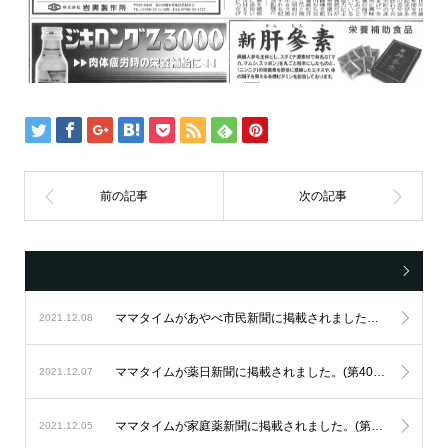
ママタイムがあやべ市民新聞に掲載されました。(第5626号)
2021.12.08
ママタイムが薬日新聞に掲載されました。(第4097号)
2021.12.07
ママタイムが家庭薬新聞に掲載されました。(第3617号)
2021.12.05