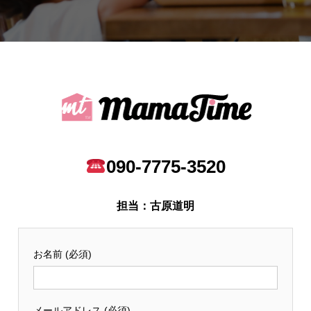
090-7775-3520
担当：古原道明
お名前 (必須)
メールアドレス (必須)