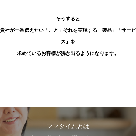
そうすると
貴社が一番伝えたい「こと」それを実現する「製品」「サービ
ス」を
求めているお客様が沸き出るようになります。
ママタイムとは