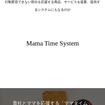
行動変容できない部分を応援する商品、サービスを提案、提供す
るシステムにもなるのが
Mama Time System
貴社とママを応援する「ママタイム」