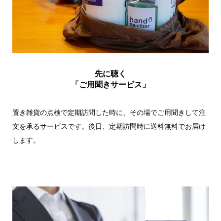
先に聴く
「ご用聞きサービス」
置き雑貨の点検で定期訪問した時に、その場でご用聞きして注
文を承るサービスです。後日、定期訪問時に送料無料でお届け
します。