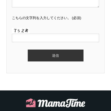
こちらの文字列を入力してください。
(必須)