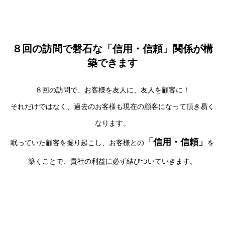
８回の訪問で磐石な「信用・信頼」関係が構
築できます
８回の訪問で、お客様を友人に、友人を顧客に！
それだけではなく、過去のお客様も現在の顧客になって頂き易く
なります。
「信用・信頼」
眠っていた顧客を掘り起こし、お客様との
を
築くことで、貴社の利益に必ず結びついていきます。