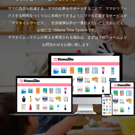
ママの負担を軽減する、ママの仕事をサポートすることで、ママがリラッ
クスする時間をつくり心に余裕ができるようにママを応援するサービスが
「ママタイムサービス」。生涯健康以外が一番伝えたいことであっても、
お役に立つMama Time Systemです。
ママタイムシステムの導入を希望される場合は、まずは下のフォームより
お問合わせをお願い致します。