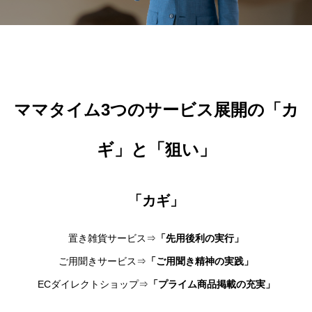
ママタイム3つのサービス展開の「カ
ギ」と「狙い」
「カギ」
置き雑貨サービス⇒
「先用後利の実行」
ご用聞きサービス⇒
「ご用聞き精神の実践」
ECダイレクトショップ⇒
「プライム商品掲載の充実」