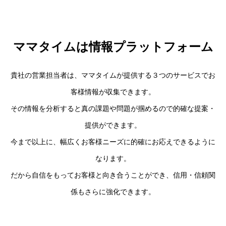
ママタイムは情報プラットフォーム
貴社の営業担当者は、ママタイムが提供する３つのサービスでお
客様情報が収集できます。
その情報を分析すると真の課題や問題が掴めるので的確な提案・
提供ができます。
今まで以上に、幅広くお客様ニーズに的確にお応えできるように
なります。
だから自信をもってお客様と向き合うことができ、信用・信頼関
係もさらに強化できます。