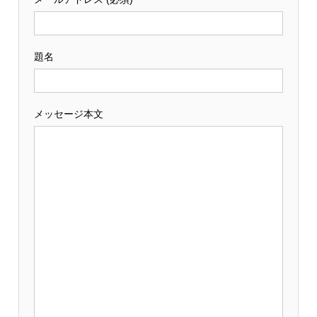
題名
メッセージ本文