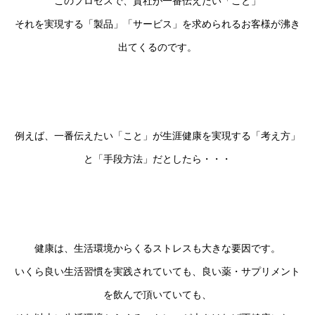
このプロセスで、貴社が一番伝えたい「こと」
それを実現する「製品」「サービス」を求められるお客様が沸き
出てくるのです。
例えば、一番伝えたい「こと」が生涯健康を実現する「考え方」
と「手段方法」だとしたら・・・
健康は、生活環境からくるストレスも大きな要因です。
いくら良い生活習慣を実践されていても、良い薬・サプリメント
を飲んで頂いていても、