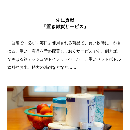
先に貢献
「置き雑貨サービス」
「自宅で・必ず・毎日」使用される商品で、買い物時に「かさ
ばる、重い」商品を予め配置しておくサービスです。例えば、
かさばる箱テッシュやトイレットペーパー、重いペットボトル
飲料やお米、特大の洗剤などなど……