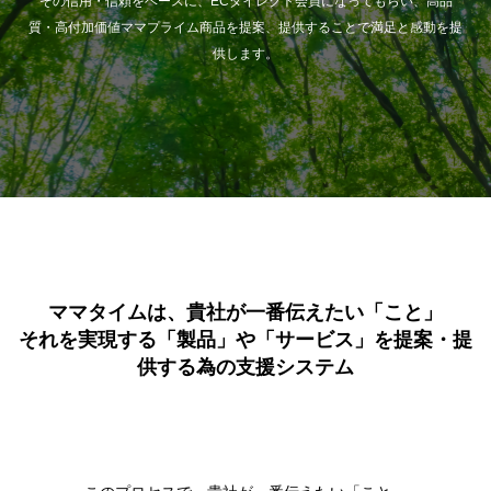
その信用・信頼をベースに、ECダイレクト会員になってもらい、高品
質・高付加価値ママプライム商品を提案、提供することで満足と感動を提
供します。
ママタイムは、貴社が一番伝えたい「こと」
それを実現する「製品」や「サービス」を提案・提
供する為の支援システム