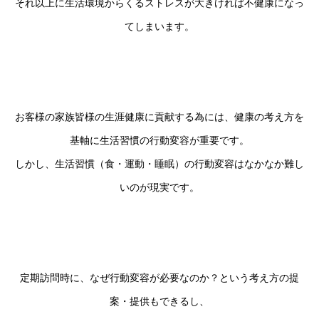
それ以上に生活環境からくるストレスが大きければ不健康になっ
てしまいます。
お客様の家族皆様の生涯健康に貢献する為には、健康の考え方を
基軸に生活習慣の行動変容が重要です。
しかし、生活習慣（食・運動・睡眠）の行動変容はなかなか難し
いのが現実です。
定期訪問時に、なぜ行動変容が必要なのか？という考え方の提
案・提供もできるし、