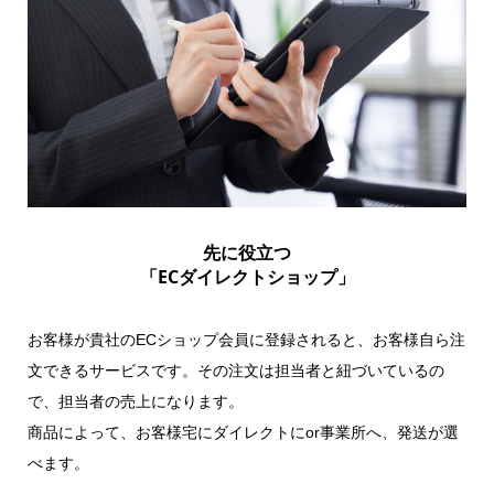
先に役立つ
「ECダイレクトショップ」
お客様が貴社のECショップ会員に登録されると、お客様自ら注
文できるサービスです。その注文は担当者と紐づいているの
で、担当者の売上になります。
商品によって、お客様宅にダイレクトにor事業所へ、発送が選
べます。